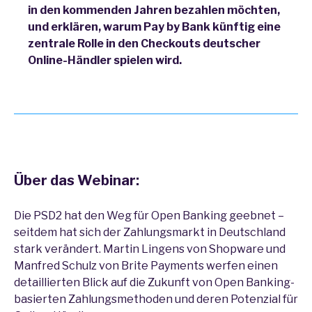
in den kommenden Jahren bezahlen möchten,
und erklären, warum Pay by Bank künftig eine
zentrale Rolle in den Checkouts deutscher
Online-Händler spielen wird.
Über das Webinar:
Die PSD2 hat den Weg für Open Banking geebnet –
seitdem hat sich der Zahlungsmarkt in Deutschland
stark verändert. Martin Lingens von Shopware und
Manfred Schulz von Brite Payments werfen einen
detaillierten Blick auf die Zukunft von Open Banking-
basierten Zahlungsmethoden und deren Potenzial für