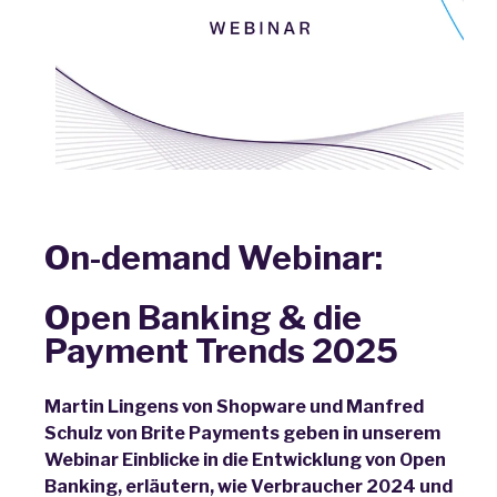
On-demand Webinar:
Open Banking
& die
Payment Trends 2025
Martin Lingens von Shopware und Manfred
Schulz von Brite Payments geben in unserem
Webinar Einblicke in die Entwicklung von Open
Banking, erläutern, wie Verbraucher 2024 und