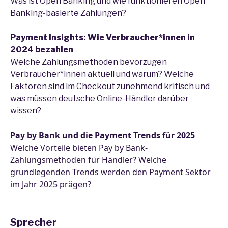
Was ist Open Banking und wie funktionieren Open
Banking-basierte Zahlungen?
Payment Insights: Wie Verbraucher*innen in
2024 bezahlen
Welche Zahlungsmethoden bevorzugen
Verbraucher*innen aktuell und warum? Welche
Faktoren sind im Checkout zunehmend kritisch und
was müssen deutsche Online-Händler darüber
wissen?
Pay by Bank und die Payment Trends für 2025
Welche Vorteile bieten Pay by Bank-
Zahlungsmethoden für Händler? Welche
grundlegenden Trends werden den Payment Sektor
im Jahr 2025 prägen?
Sprecher