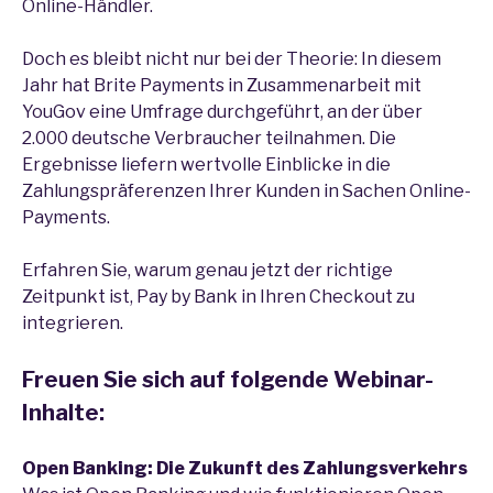
Online-Händler.
Doch es bleibt nicht nur bei der Theorie: In diesem
Jahr hat Brite Payments in Zusammenarbeit mit
YouGov eine Umfrage durchgeführt, an der über
2.000 deutsche Verbraucher teilnahmen. Die
Ergebnisse liefern wertvolle Einblicke in die
Zahlungspräferenzen Ihrer Kunden in Sachen Online-
Payments.
Erfahren Sie, warum genau jetzt der richtige
Zeitpunkt ist, Pay by Bank in Ihren Checkout zu
integrieren.
Freuen Sie sich auf folgende Webinar-
Inhalte:
Open Banking: Die Zukunft des Zahlungsverkehrs