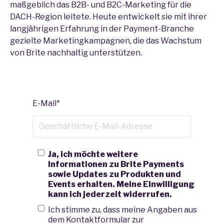
maßgeblich das B2B- und B2C-Marketing für die
DACH-Region leitete. Heute entwickelt sie mit ihrer
langjährigen Erfahrung in der Payment-Branche
gezielte Marketingkampagnen, die das Wachstum
von Brite nachhaltig unterstützen.
E-Mail
*
Ja, ich möchte weitere
Informationen zu Brite Payments
sowie Updates zu Produkten und
Events erhalten. Meine Einwilligung
kann ich jederzeit widerrufen.
Ich stimme zu, dass meine Angaben aus
dem Kontaktformular zur